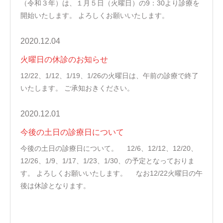
（令和３年）は、１月５日（火曜日）の9：30より診療を
開始いたします。 よろしくお願いいたします。
2020.12.04
火曜日の休診のお知らせ
12/22、1/12、1/19、1/26の火曜日は、午前の診療で終了
いたします。 ご承知おきください。
2020.12.01
今後の土日の診療日について
今後の土日の診療日について。 12/6、12/12、12/20、
12/26、1/9、1/17、1/23、1/30、の予定となっておりま
す。 よろしくお願いいたします。 なお12/22火曜日の午
後は休診となります。