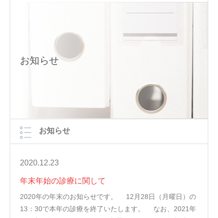
お知らせ
お知らせ
2020.12.23
年末年始の診療に関して
2020年の年末のお知らせです。 12月28日（月曜日）の
13：30で本年の診療を終了いたします。 なお、2021年