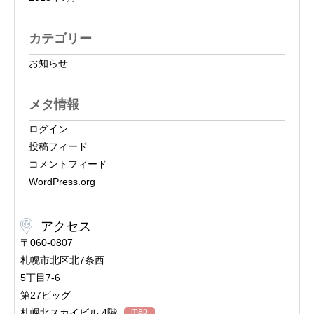
カテゴリー
お知らせ
メタ情報
ログイン
投稿フィード
コメントフィード
WordPress.org
アクセス
〒060-0807
札幌市北区北7条西
5丁目7-6
第27ビッグ
map
札幌北スカイビル 4階