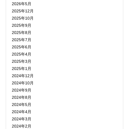
2026年5月
2025年12月
2025年10月
2025年9月
2025年8月
2025年7月
2025年6月
2025年4月
2025年3月
2025年1月
2024年12月
2024年10月
2024年9月
2024年8月
2024年5月
2024年4月
2024年3月
2024年2月