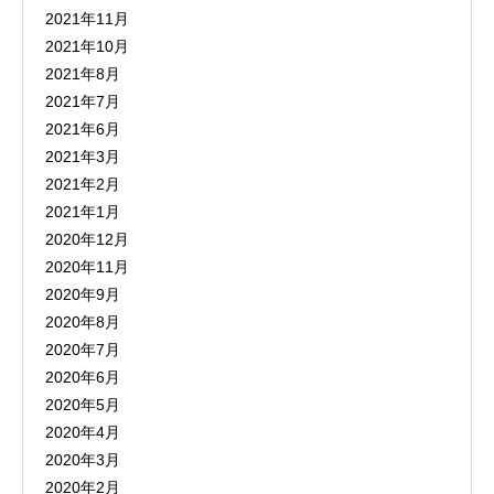
2021年11月
2021年10月
2021年8月
2021年7月
2021年6月
2021年3月
2021年2月
2021年1月
2020年12月
2020年11月
2020年9月
2020年8月
2020年7月
2020年6月
2020年5月
2020年4月
2020年3月
2020年2月