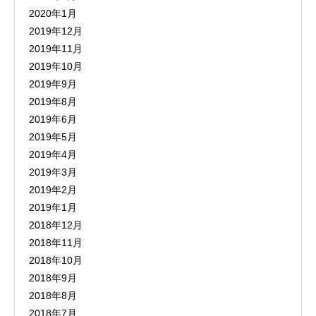
2020年1月
2019年12月
2019年11月
2019年10月
2019年9月
2019年8月
2019年6月
2019年5月
2019年4月
2019年3月
2019年2月
2019年1月
2018年12月
2018年11月
2018年10月
2018年9月
2018年8月
2018年7月