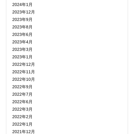
2024年1月
2023年12月
2023年9月
2023年8月
2023年6月
2023年4月
2023年3月
2023年1月
2022年12月
2022年11月
2022年10月
2022年9月
2022年7月
2022年6月
2022年3月
2022年2月
2022年1月
2021年12月