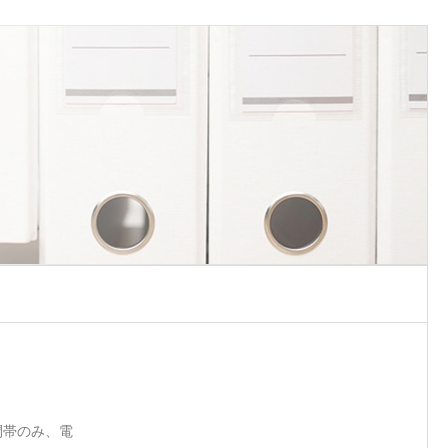
間帯のみ、電