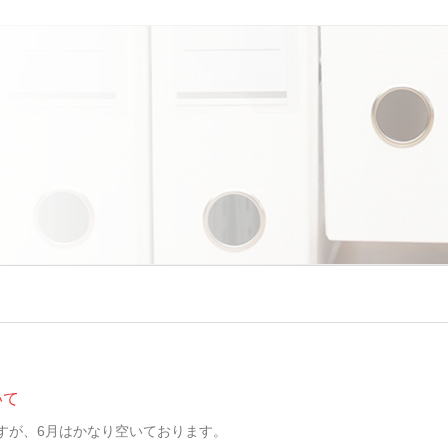
いて
すが、6月はかなり空いております。