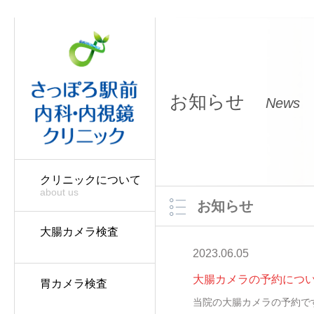
お知らせ
News
クリニックについて
about us
お知らせ
大腸カメラ検査
2023.06.05
大腸カメラの予約につ
胃カメラ検査
当院の大腸カメラの予約で