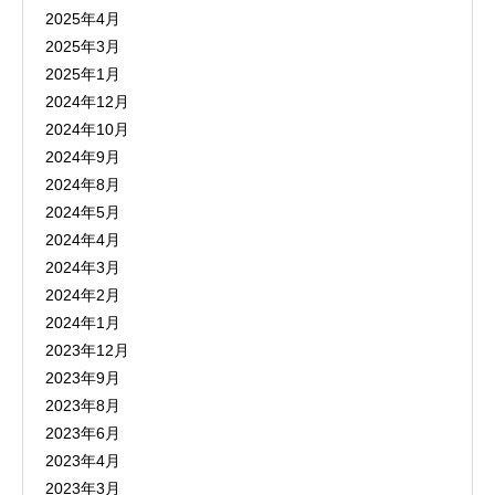
2025年4月
2025年3月
2025年1月
2024年12月
2024年10月
2024年9月
2024年8月
2024年5月
2024年4月
2024年3月
2024年2月
2024年1月
2023年12月
2023年9月
2023年8月
2023年6月
2023年4月
2023年3月