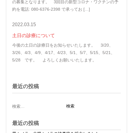
の募集となります。 3回目の新型コロナ・ワクチンの予
約を電話: 080-6376-2398 で承ってお […]
2022.03.15
土日の診療について
今後の土日の診療日をお知らせいたします。 3/20、
3/26、4/3、4/9、4/17、4/23、5/1、5/7、5/15、5/21、
5/28 です。 よろしくお願いいたします。
最近の投稿
検
索:
最近の投稿