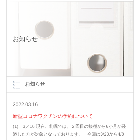
お知らせ
お知らせ
2022.03.16
新型コロナワクチンの予約について
(1) 3／16 現在、札幌では、２回目の接種から6か月が経
過した方が対象となっております。 今回は3/23から4/8