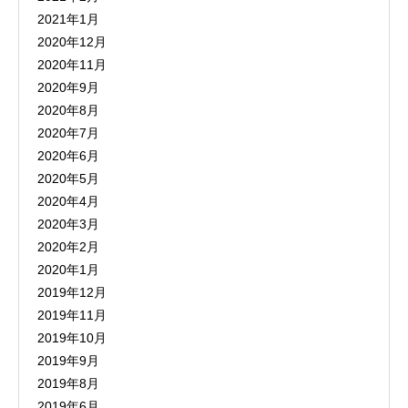
2021年1月
2020年12月
2020年11月
2020年9月
2020年8月
2020年7月
2020年6月
2020年5月
2020年4月
2020年3月
2020年2月
2020年1月
2019年12月
2019年11月
2019年10月
2019年9月
2019年8月
2019年6月