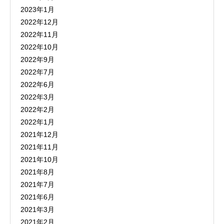
2023年1月
2022年12月
2022年11月
2022年10月
2022年9月
2022年7月
2022年6月
2022年3月
2022年2月
2022年1月
2021年12月
2021年11月
2021年10月
2021年8月
2021年7月
2021年6月
2021年3月
2021年2月