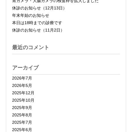
胃カメラ・大腸カメラの検査枠を拡大しました
休診のお知らせ（12月13日）
年末年始のお知らせ
本日は18時までの診療です
休診のお知らせ（11月2日）
最近のコメント
アーカイブ
2026年7月
2026年5月
2025年12月
2025年10月
2025年9月
2025年8月
2025年7月
2025年6月