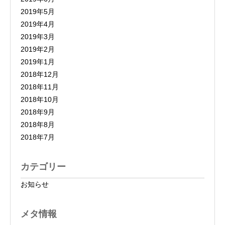
2019年5月
2019年4月
2019年3月
2019年2月
2019年1月
2018年12月
2018年11月
2018年10月
2018年9月
2018年8月
2018年7月
カテゴリー
お知らせ
メタ情報