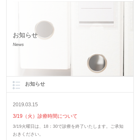
お知らせ
News
お知らせ
2019.03.15
3/19（火）診療時間について
3/19火曜日は、18：30で診療を終了いたします。ご承知
おきください。